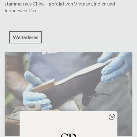
stammen aus China – gefolgt von Vietnam, Indien und
Indonesien. Der…
Weiterlesen