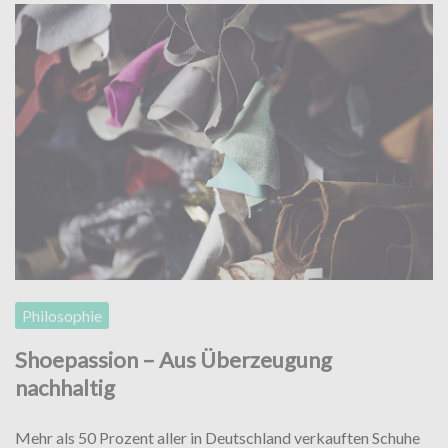
Philosophie
Shoepassion – Aus Überzeugung
nachhaltig
Mehr als 50 Prozent aller in Deutschland verkauften Schuhe