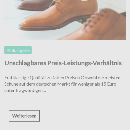
Philosophie
Unschlagbares Preis-Leistungs-Verhältnis
Erstklassige Qualität zu fairen Preisen Obwohl die meisten
Schuhe auf dem deutschen Markt für weniger als 15 Euro
unter fragwürdigen…
Weiterlesen