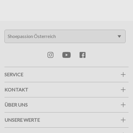
SERVICE
KONTAKT
ÜBER UNS
UNSERE WERTE