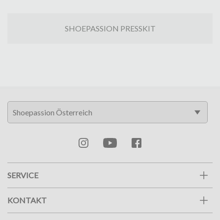
SHOEPASSION PRESSKIT
SERVICE
KONTAKT