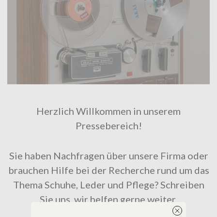
Herzlich Willkommen in unserem
Pressebereich!
Sie haben Nachfragen über unsere Firma oder
brauchen Hilfe bei der Recherche rund um das
Thema Schuhe, Leder und Pflege? Schreiben
Sie uns, wir helfen gerne weiter.