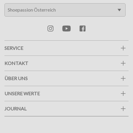
SERVICE
KONTAKT
ÜBER UNS
UNSERE WERTE
JOURNAL