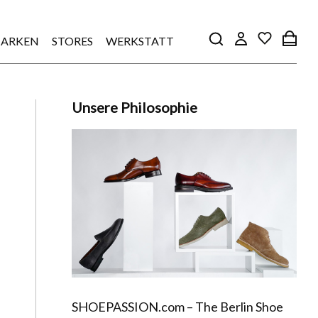
ARKEN
STORES
WERKSTATT
Unsere Philosophie
SHOEPASSION.com – The Berlin Shoe