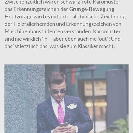
Zwischenzeitlich waren schwarz-rote Karomuster
das Erkennungszeichen der Grunge-Bewegung.
Heutzutage wird es mitunter als typische Zeichnung
der Holzfällerhemden und Erkennungszeichen von
Maschinenbaustudenten verstanden. Karomuster
sind nie wirklich ‘in’ – aber eben auch nie ‘out’! Und
das ist letztlich das, was sie zum Klassiker macht.