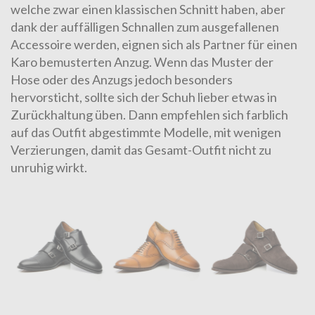
welche zwar einen klassischen Schnitt haben, aber
dank der auffälligen Schnallen zum ausgefallenen
Accessoire werden, eignen sich als Partner für einen
Karo bemusterten Anzug. Wenn das Muster der
Hose oder des Anzugs jedoch besonders
hervorsticht, sollte sich der Schuh lieber etwas in
Zurückhaltung üben. Dann empfehlen sich farblich
auf das Outfit abgestimmte Modelle, mit wenigen
Verzierungen, damit das Gesamt-Outfit nicht zu
unruhig wirkt.