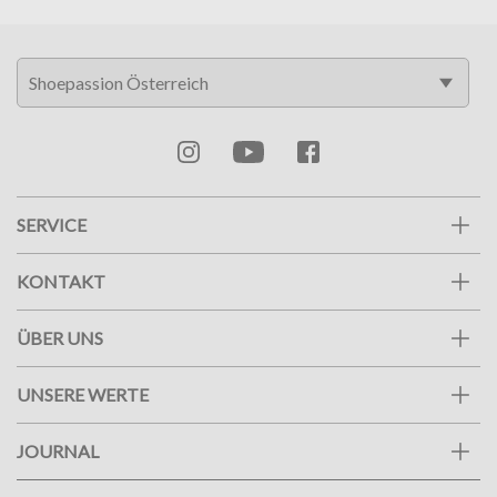
SERVICE
KONTAKT
ÜBER UNS
UNSERE WERTE
JOURNAL