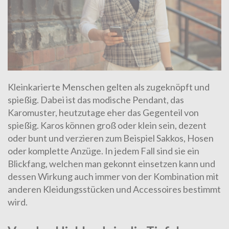
Kleinkarierte Menschen gelten als zugeknöpft und
spießig. Dabei ist das modische Pendant, das
Karomuster, heutzutage eher das Gegenteil von
spießig. Karos können groß oder klein sein, dezent
oder bunt und verzieren zum Beispiel Sakkos, Hosen
oder komplette Anzüge. In jedem Fall sind sie ein
Blickfang, welchen man gekonnt einsetzen kann und
dessen Wirkung auch immer von der Kombination mit
anderen Kleidungsstücken und Accessoires bestimmt
wird.