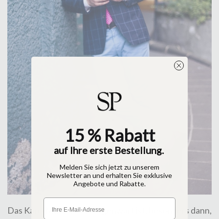
15 % Rabatt
auf Ihre erste Bestellung.
Melden Sie sich jetzt zu unserem
Newsletter an und erhalten Sie exklusive
Angebote und Rabatte.
Das Karo-Muster der Gegenwart ist, besonders dann,