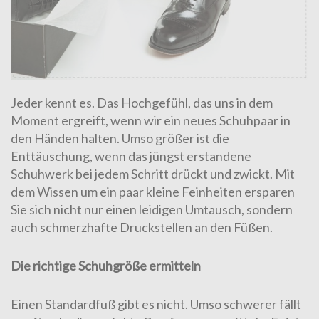
Jeder kennt es. Das Hochgefühl, das uns in dem
Moment ergreift, wenn wir ein neues Schuhpaar in
den Händen halten. Umso größer ist die
Enttäuschung, wenn das jüngst erstandene
Schuhwerk bei jedem Schritt drückt und zwickt. Mit
dem Wissen um ein paar kleine Feinheiten ersparen
Sie sich nicht nur einen leidigen Umtausch, sondern
auch schmerzhafte Druckstellen an den Füßen.
Die richtige Schuhgröße ermitteln
Einen Standardfuß gibt es nicht. Umso schwerer fällt