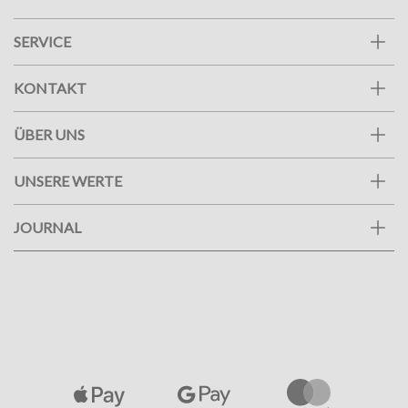
SERVICE
KONTAKT
ÜBER UNS
UNSERE WERTE
JOURNAL