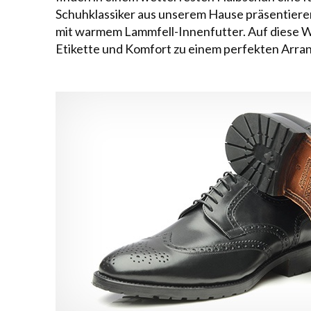
Schuhklassiker
aus unserem Hause präsentieren 
mit warmem Lammfell-Innenfutter. Auf diese 
Etikette und Komfort zu einem perfekten Arran