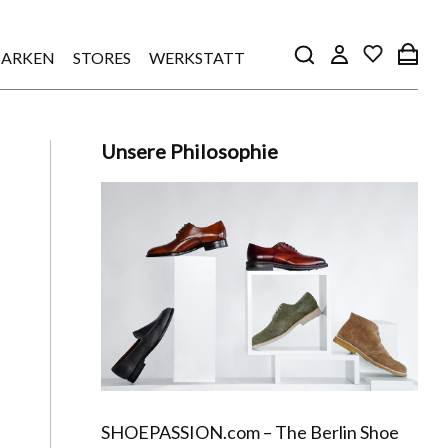
ARKEN
STORES
WERKSTATT
Unsere Philosophie
SHOEPASSION.com – The Berlin Shoe