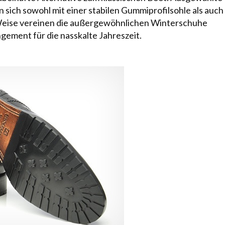
sich sowohl mit einer stabilen Gummiprofilsohle als auch
Weise vereinen die außergewöhnlichen Winterschuhe
gement für die nasskalte Jahreszeit.