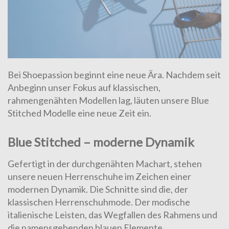
Bei Shoepassion beginnt eine neue Ära. Nachdem seit
Anbeginn unser Fokus auf klassischen,
rahmengenähten Modellen lag, läuten unsere Blue
Stitched Modelle eine neue Zeit ein.
Blue Stitched – moderne Dynamik
Gefertigt in der durchgenähten Machart, stehen
unsere neuen Herrenschuhe im Zeichen einer
modernen Dynamik. Die Schnitte sind die, der
klassischen Herrenschuhmode. Der modische
italienische Leisten, das Wegfallen des Rahmens und
die namensgebenden blauen Elemente