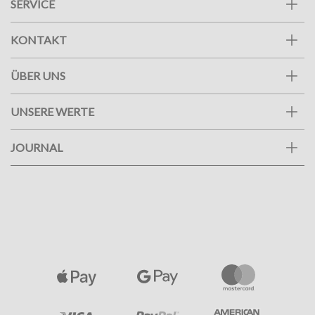
SERVICE
KONTAKT
ÜBER UNS
UNSERE WERTE
JOURNAL