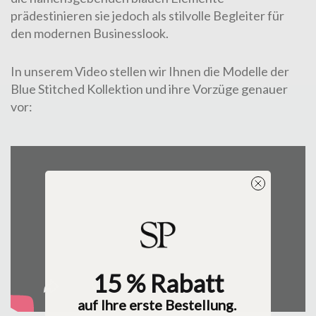
prädestinieren sie jedoch als stilvolle Begleiter für
den modernen Businesslook.
In unserem Video stellen wir Ihnen die Modelle der
Blue Stitched Kollektion und ihre Vorzüge genauer
vor:
15 % Rabatt
auf Ihre erste Bestellung.