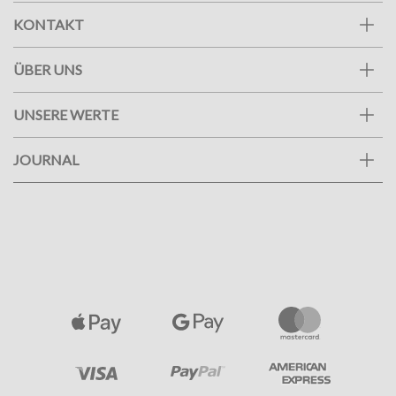
KONTAKT
ÜBER UNS
UNSERE WERTE
JOURNAL