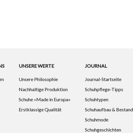
NS
UNSERE WERTE
JOURNAL
um
Unsere Philosophie
Journal-Startseite
Nachhaltige Produktion
Schuhpflege-Tipps
Schuhe »Made in Europa«
Schuhtypen
Erstklassige Qualität
Schuhaufbau & Bestand
Schuhmode
Schuhgeschichten