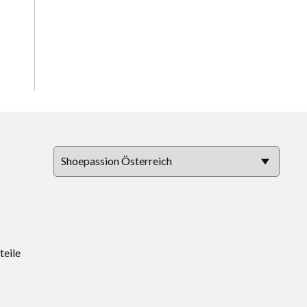
teile