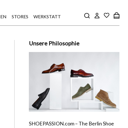
EN
STORES
WERKSTATT
Unsere Philosophie
SHOEPASSION.com – The Berlin Shoe