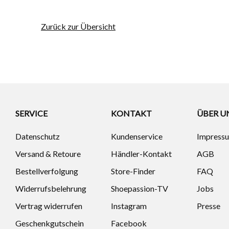
Zurück zur Übersicht
SERVICE
KONTAKT
ÜBER U
Datenschutz
Kundenservice
Impress
Versand & Retoure
Händler-Kontakt
AGB
Bestellverfolgung
Store-Finder
FAQ
Widerrufsbelehrung
Shoepassion-TV
Jobs
Vertrag widerrufen
Instagram
Presse
Geschenkgutschein
Facebook