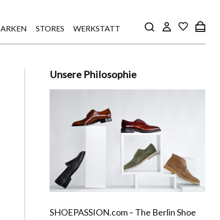
ARKEN
STORES
WERKSTATT
Unsere Philosophie
SHOEPASSION.com – The Berlin Shoe