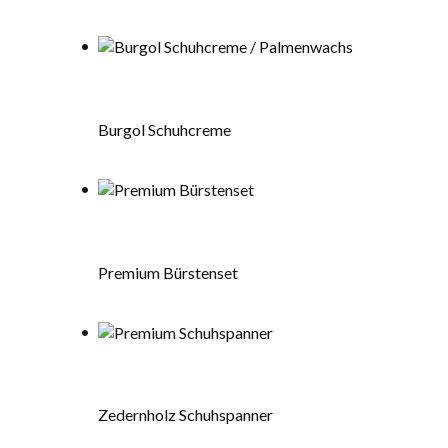
Burgol Schuhcreme
Premium Bürstenset
Zedernholz Schuhspanner