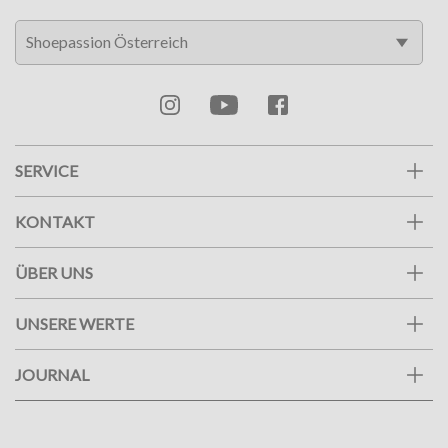
SERVICE
KONTAKT
ÜBER UNS
UNSERE WERTE
JOURNAL