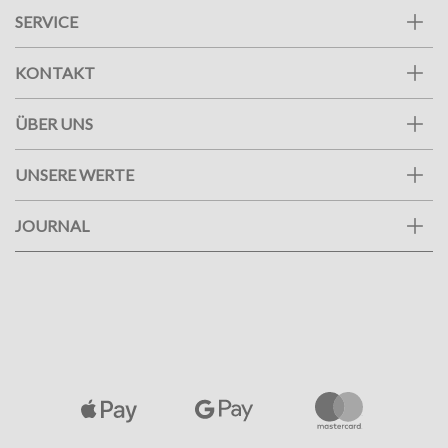
SERVICE
KONTAKT
ÜBER UNS
UNSERE WERTE
JOURNAL