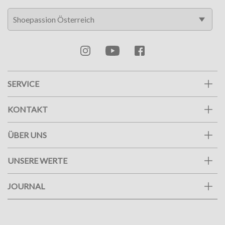
SERVICE
KONTAKT
ÜBER UNS
UNSERE WERTE
JOURNAL